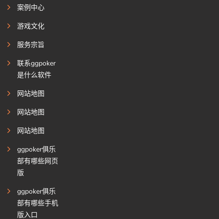
案例中心
游戏文化
服务宗旨
联系ggpoker
是什么软件
网站地图
网站地图
网站地图
ggpoker俱乐
部有哪些网页
版
ggpoker俱乐
部有哪些手机
版入口