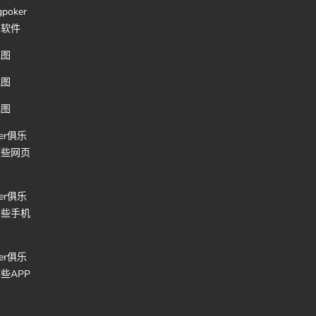
poker
么软件
地图
地图
地图
ker俱乐
哪些网页
ker俱乐
哪些手机
口
ker俱乐
些APP