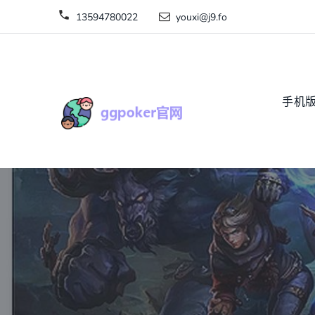
13594780022
youxi@j9.fo
手机