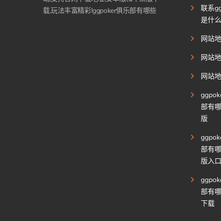
联系gg
载,玩法丰富精彩!ggpoker俱乐部有哪些
是什
网站
网站
网站
ggpo
部有
版
ggpo
部有
版入
ggpo
部有哪
下载