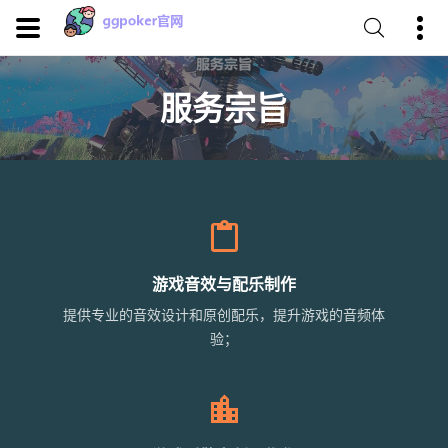
服务宗旨
游戏音效与配乐制作
提供专业的音效设计和原创配乐，提升游戏的音频体
验；