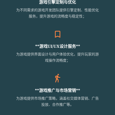
游戏引擎定制与优化
为不同需求的游戏开发团队提供引擎定制、性能优化
服务，提升游戏的流畅度与稳定性；
**游戏UI/UX设计服务**
为游戏提供界面设计与用户体验优化，提升玩家的游
戏操作流畅度；
**游戏推广与市场营销**
为游戏提供市场推广策略，涵盖社交媒体营销、广告
投放、合作推广等。