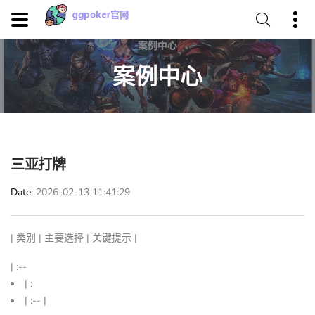
案例中心
三亚打牌
Date
2026-02-13 11:41:29
| 类别 | 主要选择 | 关键提示 |
| :--
| :
| :-- |