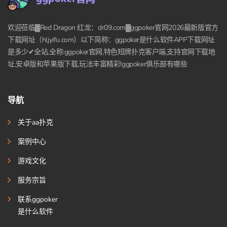
欢迎莅临▓Red Dragon 红龙：dr09.com▓ggpoker官网2026最新版官方
下载网址（hljyifu.com）以下简称：ggpoker是什么软件APP下载网址
是多少✔全站,全称:ggpoker官网,特色短牌扑克客户端,支持官网下载地
址,安卓版和苹果版下载,玩法丰富精彩!ggpoker俱乐部有哪些
导航
关于aa扑克
案例中心
游戏文化
服务宗旨
联系ggpoker
是什么软件