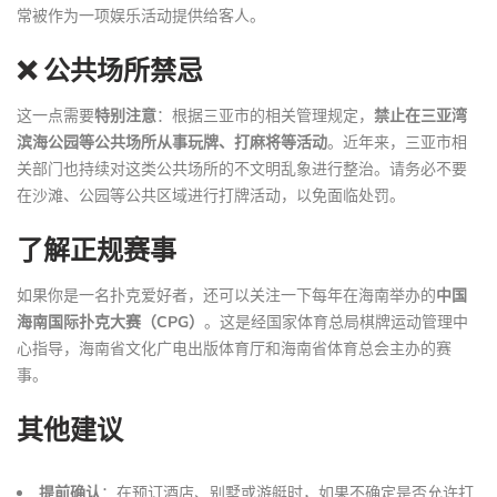
常被作为一项娱乐活动提供给客人。
❌ 公共场所禁忌
这一点需要
特别注意
：根据三亚市的相关管理规定，
禁止在三亚湾
滨海公园等公共场所从事玩牌、打麻将等活动
。近年来，三亚市相
关部门也持续对这类公共场所的不文明乱象进行整治。请务必不要
在沙滩、公园等公共区域进行打牌活动，以免面临处罚。
了解正规赛事
如果你是一名扑克爱好者，还可以关注一下每年在海南举办的
中国
海南国际扑克大赛（CPG）
。这是经国家体育总局棋牌运动管理中
心指导，海南省文化广电出版体育厅和海南省体育总会主办的赛
事。
其他建议
提前确认
：在预订酒店、别墅或游艇时，如果不确定是否允许打