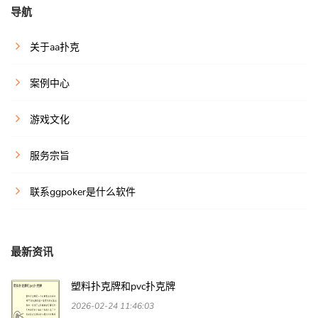
导航
关于aa扑克
案例中心
游戏文化
服务宗旨
联系ggpoker是什么软件
最新资讯
塑料扑克牌和pvc扑克牌
2026-02-24 11:46:03