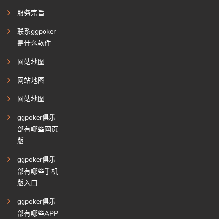
服务宗旨
联系ggpoker
是什么软件
网站地图
网站地图
网站地图
ggpoker俱乐
部有哪些网页
版
ggpoker俱乐
部有哪些手机
版入口
ggpoker俱乐
部有哪些APP