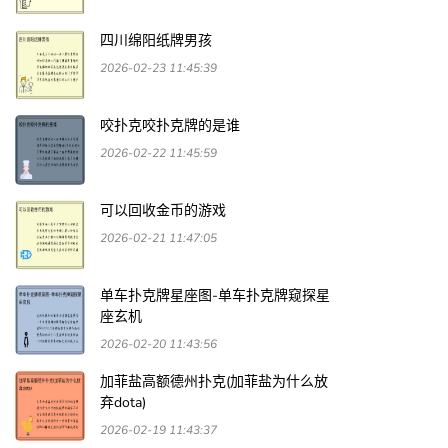
四川绵阳纸牌男孩
2026-02-23 11:45:39
咬扑克咬扑克牌的是谁
2026-02-22 11:45:59
可以回收金币的游戏
2026-02-21 11:47:05
单车扑克牌星座图-单车扑克牌窥探星
座玄机
2026-02-20 11:43:56
加菲盐高额德州扑克(加菲盐为什么放
弃dota)
2026-02-19 11:43:37