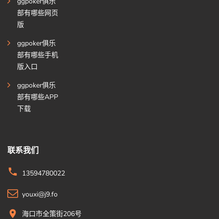
ggpoker俱乐
部有哪些网页
版
ggpoker俱乐
部有哪些手机
版入口
ggpoker俱乐
部有哪些APP
下载
联系我们
13594780022
youxi@j9.fo
海口市全策街206号