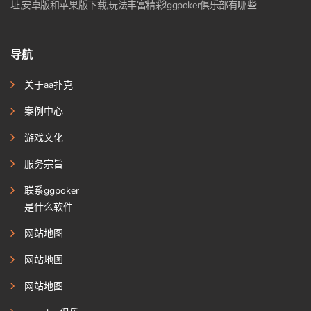
址,安卓版和苹果版下载,玩法丰富精彩!ggpoker俱乐部有哪些
导航
关于aa扑克
案例中心
游戏文化
服务宗旨
联系ggpoker
是什么软件
网站地图
网站地图
网站地图