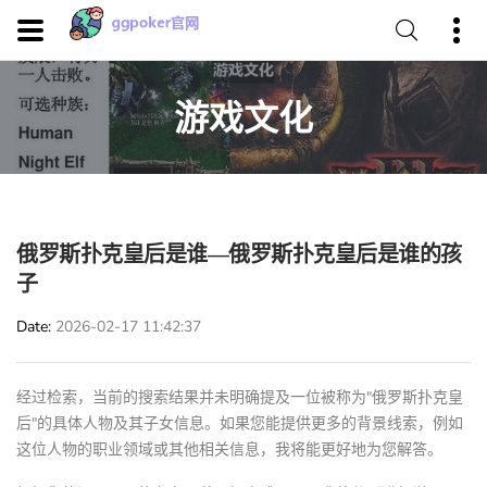
游戏文化
俄罗斯扑克皇后是谁—俄罗斯扑克皇后是谁的孩
子
Date
2026-02-17 11:42:37
经过检索，当前的搜索结果并未明确提及一位被称为"俄罗斯扑克皇
后"的具体人物及其子女信息。如果您能提供更多的背景线索，例如
这位人物的职业领域或其他相关信息，我将能更好地为您解答。