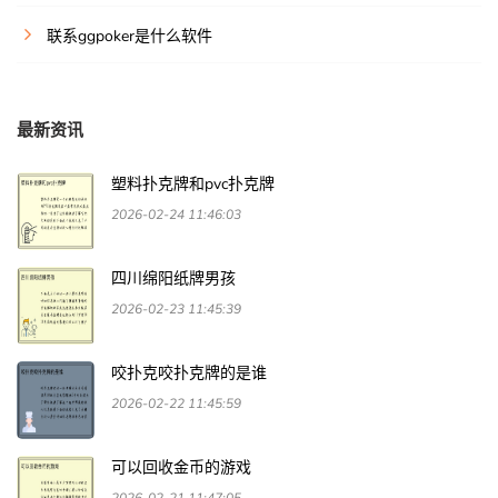
联系ggpoker是什么软件
最新资讯
塑料扑克牌和pvc扑克牌
2026-02-24 11:46:03
四川绵阳纸牌男孩
2026-02-23 11:45:39
咬扑克咬扑克牌的是谁
2026-02-22 11:45:59
可以回收金币的游戏